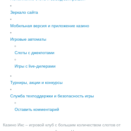
Зеркало сайта
Мобильная версия и приложение казино
Игровые автоматы
Слоты с джекпотами
Игры с live-дилерами
Турниры, акции и конкурсы
Служба техподдержки и безопасность игры
Оставить комментарий
Казино Икс – игровой клуб с большим количеством слотов от