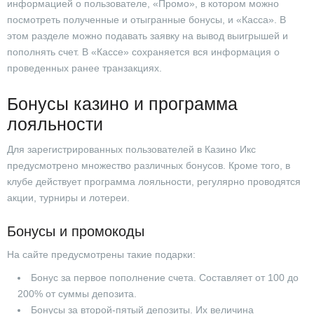
информацией о пользователе, «Промо», в котором можно
посмотреть полученные и отыгранные бонусы, и «Касса». В
этом разделе можно подавать заявку на вывод выигрышей и
пополнять счет. В «Кассе» сохраняется вся информация о
проведенных ранее транзакциях.
Бонусы казино и программа
лояльности
Для зарегистрированных пользователей в Казино Икс
предусмотрено множество различных бонусов. Кроме того, в
клубе действует программа лояльности, регулярно проводятся
акции, турниры и лотереи.
Бонусы и промокоды
На сайте предусмотрены такие подарки:
Бонус за первое пополнение счета. Составляет от 100 до
200% от суммы депозита.
Бонусы за второй-пятый депозиты. Их величина