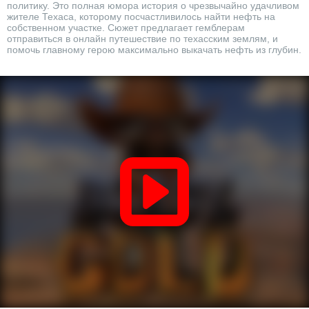
политику. Это полная юмора история о чрезвычайно удачливом
жителе Техаса, которому посчастливилось найти нефть на
собственном участке. Сюжет предлагает гемблерам
отправиться в онлайн путешествие по техасским землям, и
помочь главному герою максимально выкачать нефть из глубин.