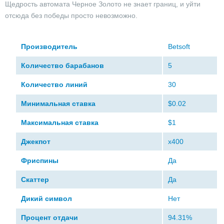
Щедрость автомата Черное Золото не знает границ, и уйти
отсюда без победы просто невозможно.
Производитель
Betsoft
Количество барабанов
5
Количество линий
30
Минимальная ставка
$0.02
Максимальная ставка
$1
Джекпот
x400
Фриспины
Да
Скаттер
Да
Дикий символ
Нет
Процент отдачи
94.31%