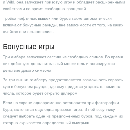
и Wild, она запускает призовую игру и обладает расширенными
свойствами во время свободных вращений.
Тройка нефтяных вышек или буров также автоматически
включают бонусные раунды, вне зависимости от того, на каких
ячейках они остановились.
Бонусные игры
Три амбара запускают сессию из свободных спинов. Во время
них действует дополнительный множитель и активируется
действие дикого символа.
За три вышки гемблеру предоставляется возможность сорвать
куш в бонусном раунде, где ему придется угадывать номинал
числа, которое будет открыто дилером.
Если на экране одновременно остановятся три фотографии
бура, включится еще одна призовая игра. В ней везунчику
следует выбрать один из предложенных буров, под каждым из
которых скрывается определенный выигрыш.