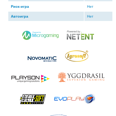
Риск-игра
Нет
Автоигра
Нет