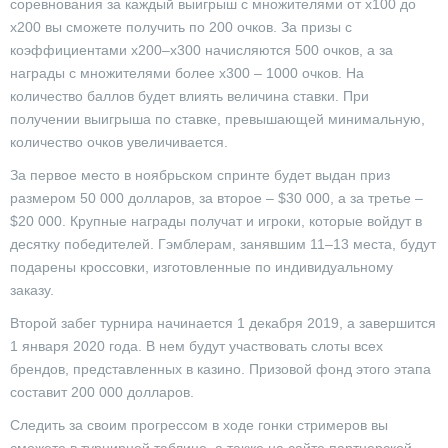
соревнования за каждый выигрыш с множителями от x100 до
x200 вы сможете получить по 200 очков. За призы с
коэффициентами x200–x300 начисляются 500 очков, а за
награды с множителями более x300 – 1000 очков. На
количество баллов будет влиять величина ставки. При
получении выигрыша по ставке, превышающей минимальную,
количество очков увеличивается.
За первое место в ноябрьском спринте будет выдан приз
размером 50 000 долларов, за второе – $30 000, а за третье –
$20 000. Крупные награды получат и игроки, которые войдут в
десятку победителей. Гэмблерам, занявшим 11–13 места, будут
подарены кроссовки, изготовленные по индивидуальному
заказу.
Второй забег турнира начинается 1 декабря 2019, а завершится
1 января 2020 года. В нем будут участвовать слоты всех
брендов, представленных в казино. Призовой фонд этого этапа
составит 200 000 долларов.
Следить за своим прогрессом в ходе гонки стримеров вы
сможете в турнирной таблице, а также на сайте партнерской