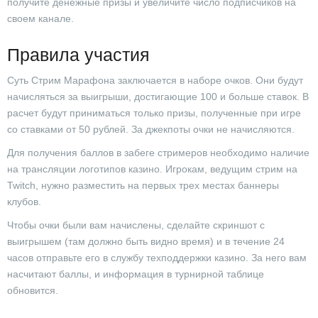
получите денежные призы и увеличите число подписчиков на
своем канале.
Правила участия
Суть Стрим Марафона заключается в наборе очков. Они будут
начисляться за выигрыши, достигающие 100 и больше ставок. В
расчет будут приниматься только призы, полученные при игре
со ставками от 50 рублей. За джекпоты очки не начисляются.
Для получения баллов в забеге стримеров необходимо наличие
на трансляции логотипов казино. Игрокам, ведущим стрим на
Twitch, нужно разместить на первых трех местах баннеры
клубов.
Чтобы очки были вам начислены, сделайте скриншот с
выигрышем (там должно быть видно время) и в течение 24
часов отправьте его в службу техподдержки казино. За него вам
насчитают баллы, и информация в турнирной таблице
обновится.