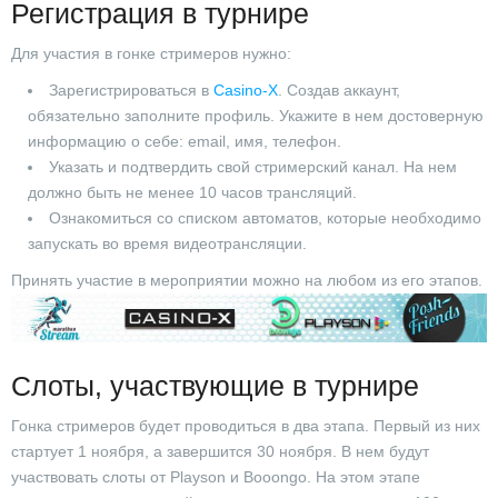
Регистрация в турнире
Для участия в гонке стримеров нужно:
Зарегистрироваться в
Casino-X
. Создав аккаунт,
обязательно заполните профиль. Укажите в нем достоверную
информацию о себе: email, имя, телефон.
Указать и подтвердить свой стримерский канал. На нем
должно быть не менее 10 часов трансляций.
Ознакомиться со списком автоматов, которые необходимо
запускать во время видеотрансляции.
Принять участие в мероприятии можно на любом из его этапов.
Слоты, участвующие в турнире
Гонка стримеров будет проводиться в два этапа. Первый из них
стартует 1 ноября, а завершится 30 ноября. В нем будут
участвовать слоты от Playson и Booongo. На этом этапе