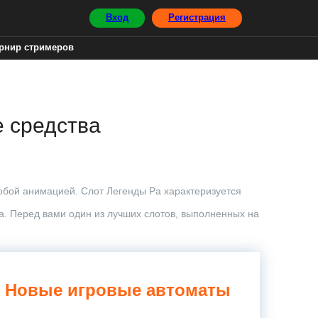
Вход
Регистрация
рнир стримеров
е средства
собой анимацией. Слот Легенды Ра характеризуется
а. Перед вами один из лучших слотов, выполненных на
Новые игровые автоматы