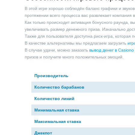
В этой игре хорошо соблюдён баланс графики и звуков
протяжении всего процесса вас развлекает компания
Как только происходит активация бонусного раунда, в
увеличивать размер денежного приза. Изначально дос
Также для пользователя доступна риск-игра, которая
В качестве альтернативы мы предлагаем загрузить
игр
В случае удачи, можно заказать
вывод денег в Casiono
призов и получите много положительных эмоций.
Производитель
Количество барабанов
Количество линий
Минимальная ставка
Максимальная ставка
Джекпот