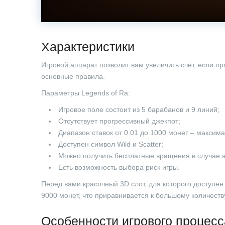
Характеристики
Игровой аппарат позволит вам увеличить счёт, если п
основные правила.
Параметры Legends of Ra:
Игровое поле состоит из 5 барабанов и 9 линий;
Отсутствует прогрессивный джекпот;
Диапазон ставок от 0.01 до 1000 монет – максима
Доступен символ Wild и Scatter;
Можно получить бесплатные вращения в случае а
Есть возможность выбора риск игры.
Перед вами красочный 3D слот, для которого доступе
9000 монет, что приравнивается к большому количеств
Особенности игрового процесс