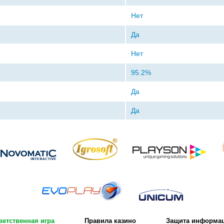
Нет
Да
Нет
95.2%
Да
Да
ветственная игра
Правила казино
Защита информа