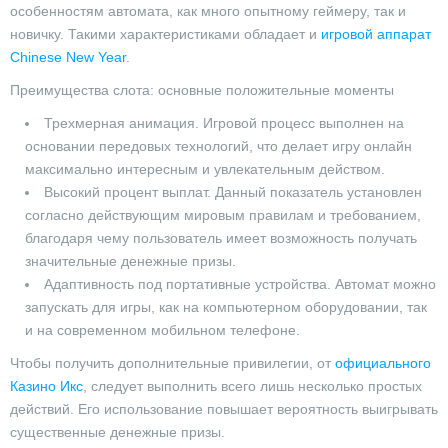
особенностям автомата, как много опытному геймеру, так и
новичку. Такими характеристиками обладает и
игровой аппарат
Chinese New Year
.
Преимущества слота: основные положительные моменты
Трехмерная анимация. Игровой процесс выполнен на
основании передовых технологий, что делает игру онлайн
максимально интересным и увлекательным действом.
Высокий процент выплат. Данный показатель установлен
согласно действующим мировым правилам и требованием,
благодаря чему пользователь имеет возможность получать
значительные денежные призы.
Адаптивность под портативные устройства. Автомат можно
запускать для игры, как на компьютерном оборудовании, так
и на современном мобильном телефоне.
Чтобы получить дополнительные привилегии, от
официального
Казино Икс
, следует выполнить всего лишь несколько простых
действий. Его использование повышает вероятность выигрывать
существенные денежные призы.