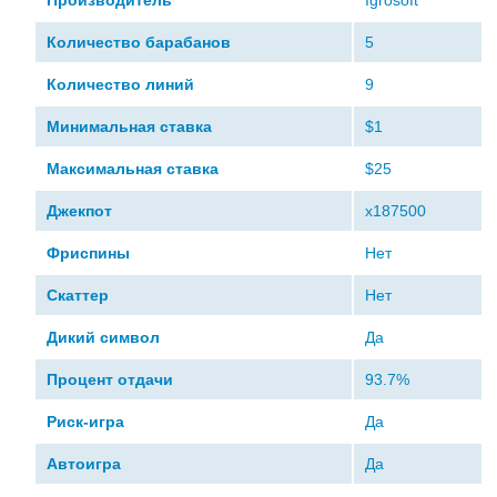
Производитель
Igrosoft
Количество барабанов
5
Количество линий
9
Минимальная ставка
$1
Максимальная ставка
$25
Джекпот
x187500
Фриспины
Нет
Скаттер
Нет
Дикий символ
Да
Процент отдачи
93.7%
Риск-игра
Да
Автоигра
Да