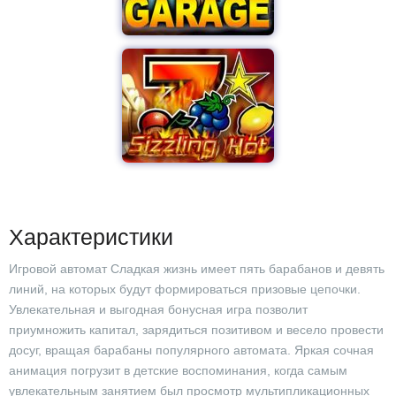
Характеристики
Игровой автомат Сладкая жизнь имеет пять барабанов и девять
линий, на которых будут формироваться призовые цепочки.
Увлекательная и выгодная бонусная игра позволит
приумножить капитал, зарядиться позитивом и весело провести
досуг, вращая барабаны популярного автомата. Яркая сочная
анимация погрузит в детские воспоминания, когда самым
увлекательным занятием был просмотр мультипликационных