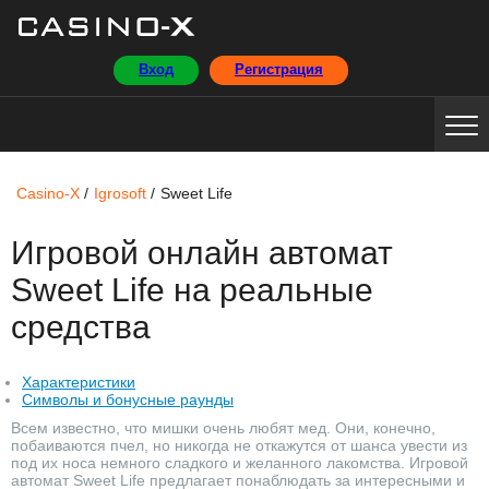
Вход
Регистрация
Casino-X
/
Igrosoft
/
Sweet Life
Игровой онлайн автомат
Sweet Life на реальные
средства
Характеристики
Символы и бонусные раунды
Всем известно, что мишки очень любят мед. Они, конечно,
побаиваются пчел, но никогда не откажутся от шанса увести из
под их носа немного сладкого и желанного лакомства. Игровой
автомат Sweet Life предлагает понаблюдать за интересными и