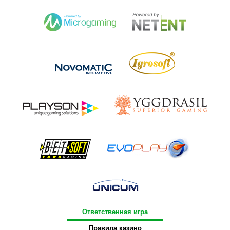
Ответственная игра
Правила казино