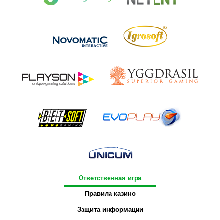
Ответственная игра
Правила казино
Защита информации