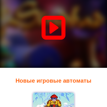
Новые игровые автоматы