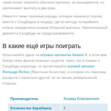
также может заменить обычные картинки, не расширяется, но
увеличивает выплату в два раза.
Имеются также призовые раунды, которые перенесут игрока
вместе с Синдбадом в пещеру, где по методу лотерейного
колеса определится размер бонусной выплаты. Накопительный
джекпот в Синдбаде не предусматривается.
В какие ещё игры поиграть
Испытывайте удачу на
игровых автоматах Казино X
, а если вам
близка тема фантастических существ, таких, как в сказках о
Синдбаде-мореходе, то протестируйте
игровой автомат
Rampage Riches
(Яростные богатства), в котором эта тематика
раскрыта с несколько другой, но не менее увлекательной
стороны.
Производитель
Evoplay Entertainment
Количество барабанов
5