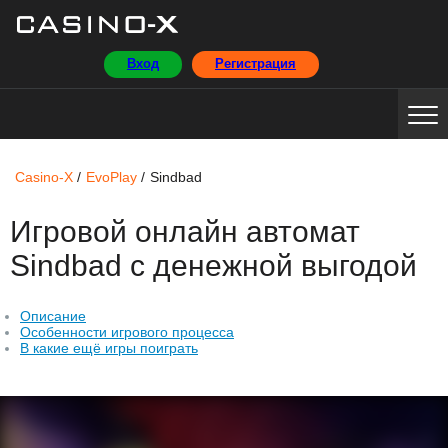
Вход
Регистрация
Casino-X
/
EvoPlay
/
Sindbad
Игровой онлайн автомат
Sindbad с денежной выгодой
Описание
Особенности игрового процесса
В какие ещё игры поиграть